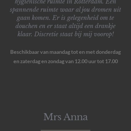
hygiënische ruimte in Rotterdam. Een
spannende ruimte waar al jou dromen uit
gaan komen. Er is gelegenheid om te
douchen en er staat altijd een drankje
klaar. Discretie staat bij mij voorop!
Beschikbaar van maandag tot en met donderdag
en zaterdag en zondag van 12.00 uur tot 17.00
Mrs Anna